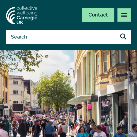
Contact