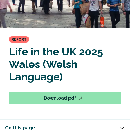
REPORT
Life in the UK 2025
Wales (Welsh
Language)
Download pdf
On this page