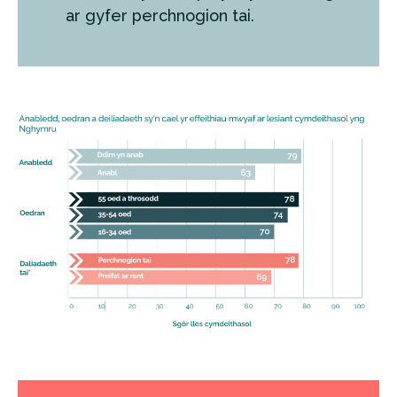
ar gyfer perchnogion tai.